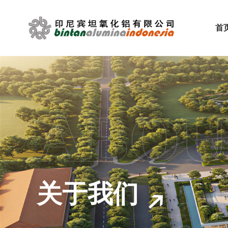
首
ABOU
关于我们