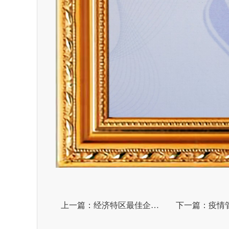
上一篇：经济特区最佳企业奖
下一篇：疫情