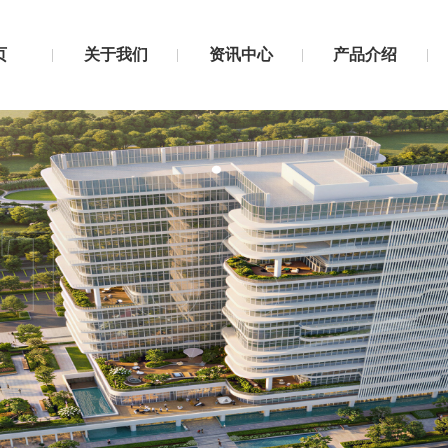
页
关于我们
资讯中心
产品介绍
T US