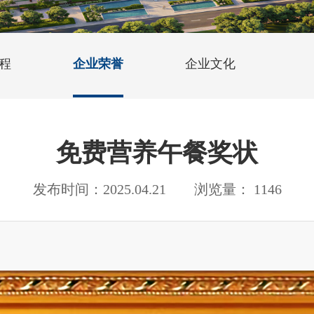
程
企业荣誉
企业文化
免费营养午餐奖状
发布时间：2025.04.21 浏览量： 1146