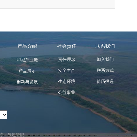
产品介绍
社会责任
联系我们
责任理念
加入我们
印尼产业链
安全生产
联系方式
产品展示
生态环境
简历投递
创新与发展
公益事业
持：晟超智能