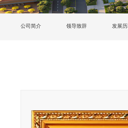
公司简介
领导致辞
发展历