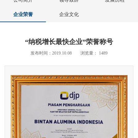
企业荣誉
企业文化
“纳税增长最快企业”荣誉称号
发布时间：2019.10.08 浏览量： 1489