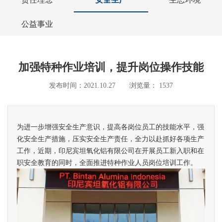
公益事业
加强特种作业培训，提升岗位操作技能
发布时间：2021.10.27 浏览量： 1537
为进一步增强安全生产意识，提高各岗位员工的技能水平，强
化安全生产措施，压实安全生产责任，全力以赴抓好各项生产
工作，近期，印尼宾坦氧化铝有限公司在开展员工新入职和在
职安全教育的同时，全面推进特种作业人员岗位培训工作。