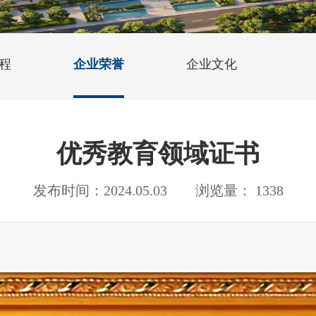
程
企业荣誉
企业文化
优秀教育领域证书
发布时间：2024.05.03 浏览量： 1338