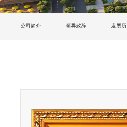
公司简介
领导致辞
发展历