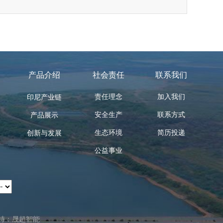
产品介绍
社会责任
联系我们
责任理念
加入我们
印尼产业链
安全生产
联系方式
产品展示
生态环境
简历投递
创新与发展
公益事业
持：晟超智能