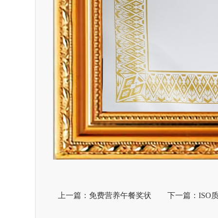
上一篇：免费营养午餐奖状