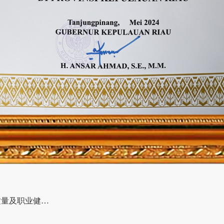
下一篇：ISO质量及职业健康安全管理体系认证证书