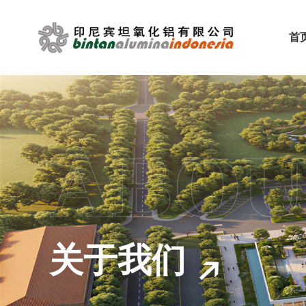
首
ABOU
关于我们