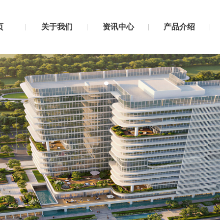
页
关于我们
资讯中心
产品介绍
T US